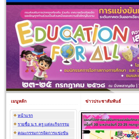
เมนูหลัก
ข่าวประชาสัมพันธ์
หน้าแรก
รายชื่อ น.ร. ครู แต่ละกิจกรรม
คณะกรรมการจัดการแข่งขัน