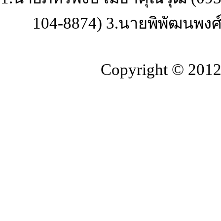
104-8874) 3.นายพิพัฒนพงศ์ 
Copyright © 2012-