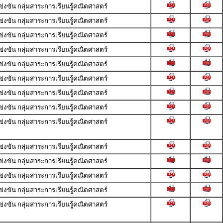
ขัน กลุ่มสาระการเรียนรู้คณิตศาสตร์
ขัน กลุ่มสาระการเรียนรู้คณิตศาสตร์
ขัน กลุ่มสาระการเรียนรู้คณิตศาสตร์
ขัน กลุ่มสาระการเรียนรู้คณิตศาสตร์
ขัน กลุ่มสาระการเรียนรู้คณิตศาสตร์
ขัน กลุ่มสาระการเรียนรู้คณิตศาสตร์
ขัน กลุ่มสาระการเรียนรู้คณิตศาสตร์
ขัน กลุ่มสาระการเรียนรู้คณิตศาสตร์
ขัน กลุ่มสาระการเรียนรู้คณิตศาสตร์
ขัน กลุ่มสาระการเรียนรู้คณิตศาสตร์
ขัน กลุ่มสาระการเรียนรู้คณิตศาสตร์
ขัน กลุ่มสาระการเรียนรู้คณิตศาสตร์
ขัน กลุ่มสาระการเรียนรู้คณิตศาสตร์
ขัน กลุ่มสาระการเรียนรู้คณิตศาสตร์