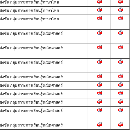
ขัน กลุ่มสาระการเรียนรู้ภาษาไทย
ขัน กลุ่มสาระการเรียนรู้ภาษาไทย
ขัน กลุ่มสาระการเรียนรู้ภาษาไทย
ขัน กลุ่มสาระการเรียนรู้คณิตศาสตร์
ขัน กลุ่มสาระการเรียนรู้คณิตศาสตร์
ขัน กลุ่มสาระการเรียนรู้คณิตศาสตร์
ขัน กลุ่มสาระการเรียนรู้คณิตศาสตร์
ขัน กลุ่มสาระการเรียนรู้คณิตศาสตร์
ขัน กลุ่มสาระการเรียนรู้คณิตศาสตร์
ขัน กลุ่มสาระการเรียนรู้คณิตศาสตร์
ขัน กลุ่มสาระการเรียนรู้คณิตศาสตร์
ขัน กลุ่มสาระการเรียนรู้คณิตศาสตร์