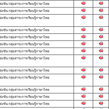
ขัน กลุ่มสาระการเรียนรู้ภาษาไทย
ขัน กลุ่มสาระการเรียนรู้ภาษาไทย
ขัน กลุ่มสาระการเรียนรู้ภาษาไทย
ขัน กลุ่มสาระการเรียนรู้ภาษาไทย
ขัน กลุ่มสาระการเรียนรู้ภาษาไทย
ขัน กลุ่มสาระการเรียนรู้ภาษาไทย
ขัน กลุ่มสาระการเรียนรู้ภาษาไทย
ขัน กลุ่มสาระการเรียนรู้ภาษาไทย
ขัน กลุ่มสาระการเรียนรู้ภาษาไทย
ขัน กลุ่มสาระการเรียนรู้ภาษาไทย
ขัน กลุ่มสาระการเรียนรู้ภาษาไทย
ขัน กลุ่มสาระการเรียนรู้ภาษาไทย
ขัน กลุ่มสาระการเรียนรู้ภาษาไทย