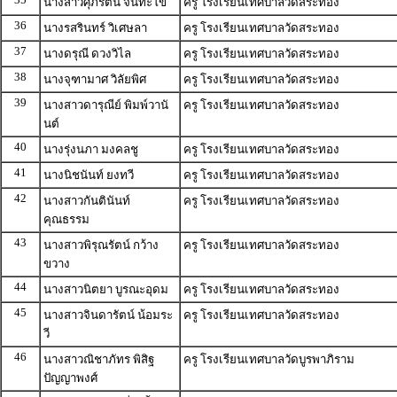
นางสาวศุภรัตน์ จันทะโข
ครู โรงเรียนเทศบาลวัดสระทอง
36
นางรสรินทร์ วิเศษลา
ครู โรงเรียนเทศบาลวัดสระทอง
37
นางดรุณี ดวงวิไล
ครู โรงเรียนเทศบาลวัดสระทอง
38
นางจุฑามาศ วิลัยพิศ
ครู โรงเรียนเทศบาลวัดสระทอง
39
นางสาวดารุณีย์ พิมพ์วานั
ครู โรงเรียนเทศบาลวัดสระทอง
นต์
40
นางรุ่งนภา มงคลชู
ครู โรงเรียนเทศบาลวัดสระทอง
41
นางนิชนันท์ ยงทวี
ครู โรงเรียนเทศบาลวัดสระทอง
42
นางสาวกันตินันท์
ครู โรงเรียนเทศบาลวัดสระทอง
คุณธรรม
43
นางสาวพิรุณรัตน์ กว้าง
ครู โรงเรียนเทศบาลวัดสระทอง
ขวาง
44
นางสาวนิตยา บูรณะอุดม
ครู โรงเรียนเทศบาลวัดสระทอง
45
นางสาวจินดารัตน์ น้อมระ
ครู โรงเรียนเทศบาลวัดสระทอง
วี
46
นางสาวณิชาภัทร พิสิฐ
ครู โรงเรียนเทศบาลวัดบูรพาภิราม
ปัญญาพงศ์