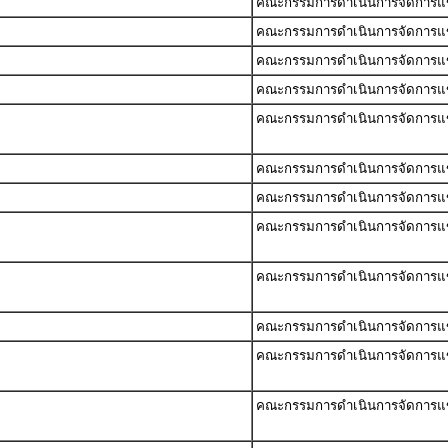
คณะกรรมการดำเนินการจัดการแข่ง
คณะกรรมการดำเนินการจัดการแข่ง
คณะกรรมการดำเนินการจัดการแข่ง
คณะกรรมการดำเนินการจัดการแข่ง
คณะกรรมการดำเนินการจัดการแข่ง
คณะกรรมการดำเนินการจัดการแข่ง
คณะกรรมการดำเนินการจัดการแข่ง
คณะกรรมการดำเนินการจัดการแข่ง
คณะกรรมการดำเนินการจัดการแข่ง
คณะกรรมการดำเนินการจัดการแข่ง
คณะกรรมการดำเนินการจัดการแข่ง
คณะกรรมการดำเนินการจัดการแข่ง