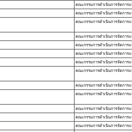
คณะกรรมการดำเนินการจัดการแข่ง
คณะกรรมการดำเนินการจัดการแข่ง
คณะกรรมการดำเนินการจัดการแข่ง
คณะกรรมการดำเนินการจัดการแข่ง
คณะกรรมการดำเนินการจัดการแข่ง
คณะกรรมการดำเนินการจัดการแข่ง
คณะกรรมการดำเนินการจัดการแข่ง
คณะกรรมการดำเนินการจัดการแข่ง
คณะกรรมการดำเนินการจัดการแข่ง
คณะกรรมการดำเนินการจัดการแข่ง
คณะกรรมการดำเนินการจัดการแข่ง
คณะกรรมการดำเนินการจัดการแข่ง
คณะกรรมการดำเนินการจัดการแข่ง