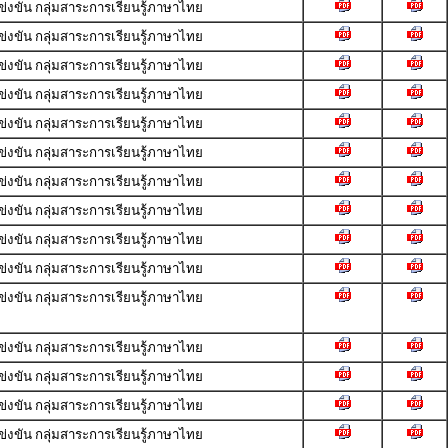
ขัน กลุ่มสาระการเรียนรู้ภาษาไทย
ขัน กลุ่มสาระการเรียนรู้ภาษาไทย
ขัน กลุ่มสาระการเรียนรู้ภาษาไทย
ขัน กลุ่มสาระการเรียนรู้ภาษาไทย
ขัน กลุ่มสาระการเรียนรู้ภาษาไทย
ขัน กลุ่มสาระการเรียนรู้ภาษาไทย
ขัน กลุ่มสาระการเรียนรู้ภาษาไทย
ขัน กลุ่มสาระการเรียนรู้ภาษาไทย
ขัน กลุ่มสาระการเรียนรู้ภาษาไทย
ขัน กลุ่มสาระการเรียนรู้ภาษาไทย
ขัน กลุ่มสาระการเรียนรู้ภาษาไทย
ขัน กลุ่มสาระการเรียนรู้ภาษาไทย
ขัน กลุ่มสาระการเรียนรู้ภาษาไทย
ขัน กลุ่มสาระการเรียนรู้ภาษาไทย
ขัน กลุ่มสาระการเรียนรู้ภาษาไทย