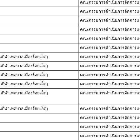
คณะกรรมการดำเนินการจัดการแข่ง
คณะกรรมการดำเนินการจัดการแข่ง
คณะกรรมการดำเนินการจัดการแข่ง
คณะกรรมการดำเนินการจัดการแข่ง
คณะกรรมการดำเนินการจัดการแข่ง
คณะกรรมการดำเนินการจัดการแข่ง
นกีฬาเทศบาลเมืองร้อยเอ็ด)
คณะกรรมการดำเนินการจัดการแข่ง
นกีฬาเทศบาลเมืองร้อยเอ็ด)
คณะกรรมการดำเนินการจัดการแข่ง
นกีฬาเทศบาลเมืองร้อยเอ็ด)
คณะกรรมการดำเนินการจัดการแข่ง
นกีฬาเทศบาลเมืองร้อยเอ็ด)
คณะกรรมการดำเนินการจัดการแข่ง
นกีฬาเทศบาลเมืองร้อยเอ็ด)
คณะกรรมการดำเนินการจัดการแข่ง
นกีฬาเทศบาลเมืองร้อยเอ็ด)
คณะกรรมการดำเนินการจัดการแข่ง
คณะกรรมการดำเนินการจัดการแข่ง
คณะกรรมการดำเนินการจัดการแข่ง
คณะกรรมการดำเนินการจัดการแข่ง