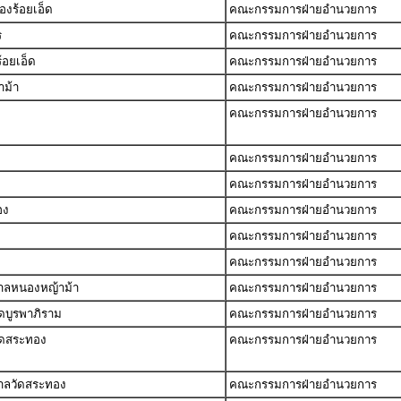
องร้อยเอ็ด
คณะกรรมการฝ่ายอำนวยการ
ร
คณะกรรมการฝ่ายอำนวยการ
้อยเอ็ด
คณะกรรมการฝ่ายอำนวยการ
าม้า
คณะกรรมการฝ่ายอำนวยการ
คณะกรรมการฝ่ายอำนวยการ
คณะกรรมการฝ่ายอำนวยการ
คณะกรรมการฝ่ายอำนวยการ
อง
คณะกรรมการฝ่ายอำนวยการ
คณะกรรมการฝ่ายอำนวยการ
คณะกรรมการฝ่ายอำนวยการ
บาลหนองหญ้าม้า
คณะกรรมการฝ่ายอำนวยการ
ดบูรพาภิราม
คณะกรรมการฝ่ายอำนวยการ
ัดสระทอง
คณะกรรมการฝ่ายอำนวยการ
บาลวัดสระทอง
คณะกรรมการฝ่ายอำนวยการ