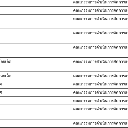
คณะกรรมการดำเนินการจัดการแข่ง
คณะกรรมการดำเนินการจัดการแข่ง
คณะกรรมการดำเนินการจัดการแข่ง
คณะกรรมการดำเนินการจัดการแข่ง
คณะกรรมการดำเนินการจัดการแข่ง
้อยเอ็ด
คณะกรรมการดำเนินการจัดการแข่ง
้อยเอ็ด
คณะกรรมการดำเนินการจัดการแข่ง
ศ
คณะกรรมการดำเนินการจัดการแข่ง
ศ
คณะกรรมการดำเนินการจัดการแข่ง
คณะกรรมการดำเนินการจัดการแข่ง
คณะกรรมการดำเนินการจัดการแข่ง
คณะกรรมการดำเนินการจัดการแข่ง