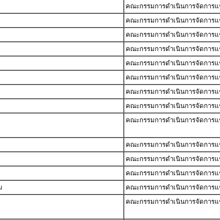
คณะกรรมการดำเนินการจัดการแข่ง
คณะกรรมการดำเนินการจัดการแข่ง
คณะกรรมการดำเนินการจัดการแข่ง
คณะกรรมการดำเนินการจัดการแข่ง
คณะกรรมการดำเนินการจัดการแข่ง
คณะกรรมการดำเนินการจัดการแข่ง
คณะกรรมการดำเนินการจัดการแข่ง
คณะกรรมการดำเนินการจัดการแข่ง
คณะกรรมการดำเนินการจัดการแข่ง
คณะกรรมการดำเนินการจัดการแข่ง
คณะกรรมการดำเนินการจัดการแข่ง
คณะกรรมการดำเนินการจัดการแข่ง
ม
คณะกรรมการดำเนินการจัดการแข่ง
คณะกรรมการดำเนินการจัดการแข่ง