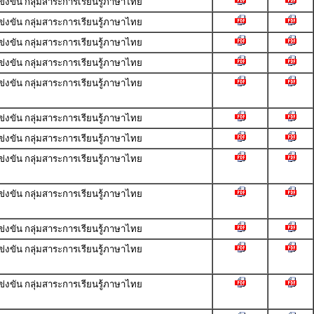
ขัน กลุ่มสาระการเรียนรู้ภาษาไทย
ขัน กลุ่มสาระการเรียนรู้ภาษาไทย
ขัน กลุ่มสาระการเรียนรู้ภาษาไทย
ขัน กลุ่มสาระการเรียนรู้ภาษาไทย
ขัน กลุ่มสาระการเรียนรู้ภาษาไทย
ขัน กลุ่มสาระการเรียนรู้ภาษาไทย
ขัน กลุ่มสาระการเรียนรู้ภาษาไทย
ขัน กลุ่มสาระการเรียนรู้ภาษาไทย
ขัน กลุ่มสาระการเรียนรู้ภาษาไทย
ขัน กลุ่มสาระการเรียนรู้ภาษาไทย
ขัน กลุ่มสาระการเรียนรู้ภาษาไทย
ขัน กลุ่มสาระการเรียนรู้ภาษาไทย