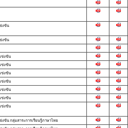
่งขัน
่งขัน
ข่งขัน
ข่งขัน
ข่งขัน
ข่งขัน
ข่งขัน
ข่งขัน
ข่งขัน
ขัน กลุ่มสาระการเรียนรู้ภาษาไทย