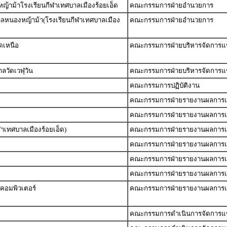
ญ้าม้าโรงเรียนกีฬาเทศบาลเมืองร้อยเอ็ด
คณะกรรมการฝ่ายอำนวยการ
ลหนองหญ้าม้า(โรงเรียนกีฬาเทศบาลเมือง
คณะกรรมการฝ่ายอำนวยการ
ดเหนือ
คณะกรรมการฝ่ายบริหารจัดการแข
ลวัดเวฬุวัน
คณะกรรมการฝ่ายบริหารจัดการแข
คณะกรรมการปฏิบัติงาน
คณะกรรมการฝ่ายรายงานผลการแ
คณะกรรมการฝ่ายรายงานผลการแ
าเทศบาลเมืองร้อยเอ็ด)
คณะกรรมการฝ่ายรายงานผลการแ
คณะกรรมการฝ่ายรายงานผลการแ
คณะกรรมการฝ่ายรายงานผลการแ
คณะกรรมการฝ่ายรายงานผลการแ
กคอมพิวเตอร์
คณะกรรมการฝ่ายรายงานผลการแ
คณะกรรมการดำเนินการจัดการแข่ง