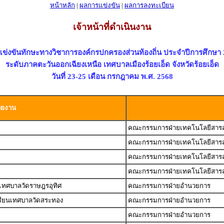
หน้าหลัก
|
ผลการแข่งขัน
|
ผลการลงทะเบียน
เจ้าหน้าที่ดำเนินงาน
ข่งขันทักษะทางวิชาการองค์กรปกครองส่วนท้องถิ่น ประจำปีการศึกษา
ระดับภาคตะวันออกเฉียงเหนือ เทศบาลเมืองร้อยเอ็ด จังหวัดร้อยเอ็ด
วันที่ 23-25 เดือน กรกฎาคม พ.ศ. 2568
วยงาน
คณะกรรมการฝ่ายเทคโนโลยีสาร
คณะกรรมการฝ่ายเทคโนโลยีสาร
คณะกรรมการฝ่ายเทคโนโลยีสาร
คณะกรรมการฝ่ายเทคโนโลยีสาร
เทศบาลวัดราษฎรอุทิศ
คณะกรรมการฝ่ายอำนวยการ
รียนเทศบาลวัดสระทอง
คณะกรรมการฝ่ายอำนวยการ
คณะกรรมการฝ่ายอำนวยการ