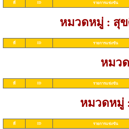
ID
ที่
รายการแข่งขัน
หมวดหมู่ : ส
ID
ที่
รายการแข่งขัน
หมวดห
ID
ที่
รายการแข่งขัน
หมวดหมู่
ID
ที่
รายการแข่งขัน