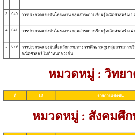
3
040
การประกวดแข่งขันโครงงาน กลุ่มสาระการเรียนรู้คณิตศาสตร์ ม.1-
4
041
การประกวดแข่งขันโครงงาน กลุ่มสาระการเรียนรู้คณิตศาสตร์ ม.4-
5
079
การประกวดแข่งขันสื่อนวัตกรรมทางการศึกษา(ครู) กลุ่มสาระการเรีย
คณิตศาสตร์ ไม่กำหนดช่วงชั้น
หมวดหมู่ : วิท
ID
ที่
รายการแข่งขัน
หมวดหมู่ : สังคม