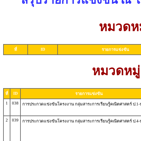
หมวดหม
ID
ที่
รายการแข่งขัน
หมวดหมู่
ID
ที่
รายการแข่งขัน
1
038
การประกวดแข่งขันโครงงาน กลุ่มสาระการเรียนรู้คณิตศาสตร์ ป.1-
2
039
การประกวดแข่งขันโครงงาน กลุ่มสาระการเรียนรู้คณิตศาสตร์ ป.4-