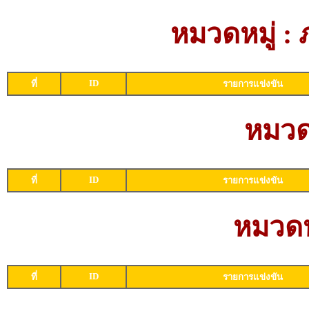
หมวดหมู่ :
ID
ที่
รายการแข่งขัน
หมวดห
ID
ที่
รายการแข่งขัน
หมวดหม
ID
ที่
รายการแข่งขัน