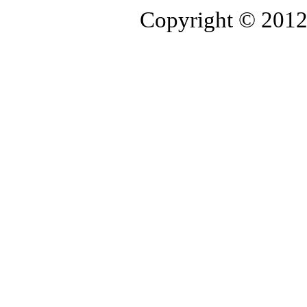
Copyright © 2012-