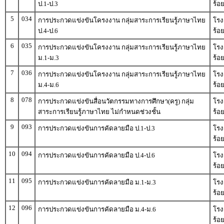
ป.1-ป.3
ร้อ
5
034
การประกวดแข่งขันโครงงาน กลุ่มสาระการเรียนรู้ภาษาไทย
โรง
ป.4-ป.6
ร้อ
6
035
การประกวดแข่งขันโครงงาน กลุ่มสาระการเรียนรู้ภาษาไทย
โรง
ม.1-ม.3
ร้อ
7
036
การประกวดแข่งขันโครงงาน กลุ่มสาระการเรียนรู้ภาษาไทย
โรง
ม.4-ม.6
ร้อ
8
078
การประกวดแข่งขันสื่อนวัตกรรมทางการศึกษา(ครู) กลุ่ม
โรง
สาระการเรียนรู้ภาษาไทย ไม่กำหนดช่วงชั้น
ร้อ
9
093
การประกวดแข่งขันการคัดลายมือ ป.1-ป.3
โรง
ร้อ
10
094
การประกวดแข่งขันการคัดลายมือ ป.4-ป.6
โรง
ร้อ
11
095
การประกวดแข่งขันการคัดลายมือ ม.1-ม.3
โรง
ร้อ
12
096
การประกวดแข่งขันการคัดลายมือ ม.4-ม.6
โรง
ร้อ