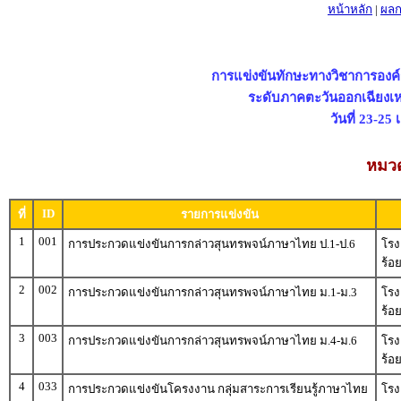
หน้าหลัก
|
ผลก
การแข่งขันทักษะทางวิชาการองค์
ระดับภาคตะวันออกเฉียงเหน
วันที่ 23-2
หมวด
ID
ที่
รายการแข่งขัน
1
001
การประกวดแข่งขันการกล่าวสุนทรพจน์ภาษาไทย ป.1-ป.6
โรง
ร้อ
2
002
การประกวดแข่งขันการกล่าวสุนทรพจน์ภาษาไทย ม.1-ม.3
โรง
ร้อ
3
003
การประกวดแข่งขันการกล่าวสุนทรพจน์ภาษาไทย ม.4-ม.6
โรง
ร้อ
4
033
การประกวดแข่งขันโครงงาน กลุ่มสาระการเรียนรู้ภาษาไทย
โรง